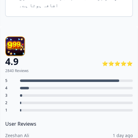
اضافہ ہوتا ہے۔
4.9
⭐⭐⭐⭐⭐
2840 Reviews
5
4
3
2
1
User Reviews
Zeeshan Ali
1 day ago